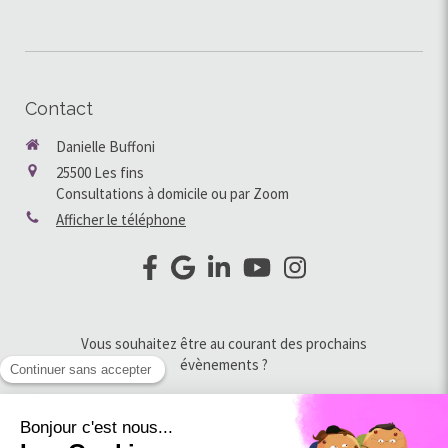
Contact
Danielle Buffoni
25500
Les fins
Consultations à domicile ou par Zoom
Afficher le téléphone
Vous souhaitez être au courant des prochains
évènements ?
Abonnez vous à la newsletter