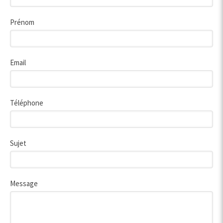
Prénom
Email
Téléphone
Sujet
Message