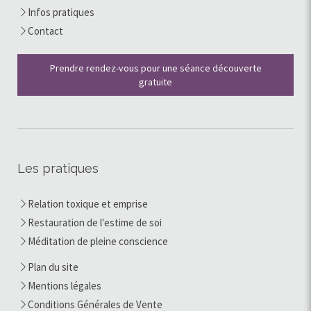
Infos pratiques
Contact
Prendre rendez-vous pour une séance découverte
gratuite
Les pratiques
Relation toxique et emprise
Restauration de l'estime de soi
Méditation de pleine conscience
Plan du site
Mentions légales
Conditions Générales de Vente