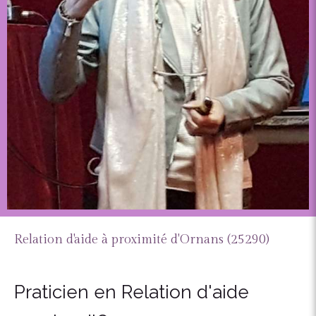
Relation d'aide à proximité d'Ornans (25290)
Praticien en Relation d'aide