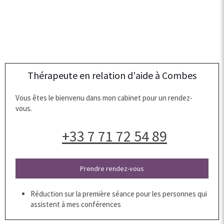
Thérapeute en relation d'aide à Combes
Vous êtes le bienvenu dans mon cabinet pour un rendez-
vous.
+33 7 71 72 54 89
Prendre rendez-vous
Réduction sur la première séance pour les personnes qui
assistent à mes conférences