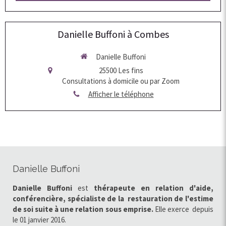
Danielle Buffoni à Combes
Danielle Buffoni
25500
Les fins
Consultations à domicile ou par Zoom
Afficher le téléphone
Danielle Buffoni
Danielle Buffoni
est
thérapeute en relation d'aide,
conférencière, spécialiste de la restauration de l'estime
de soi
suite à une relation sous emprise.
Elle exerce
depuis
le 01 janvier 2016.