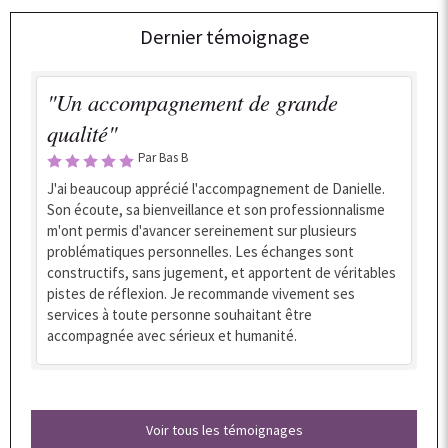
Dernier témoignage
"Un accompagnement de grande
qualité"
Par Bas B
J'ai beaucoup apprécié l'accompagnement de Danielle.
Son écoute, sa bienveillance et son professionnalisme
m'ont permis d'avancer sereinement sur plusieurs
problématiques personnelles. Les échanges sont
constructifs, sans jugement, et apportent de véritables
pistes de réflexion. Je recommande vivement ses
services à toute personne souhaitant être
accompagnée avec sérieux et humanité.
Voir tous les témoignages