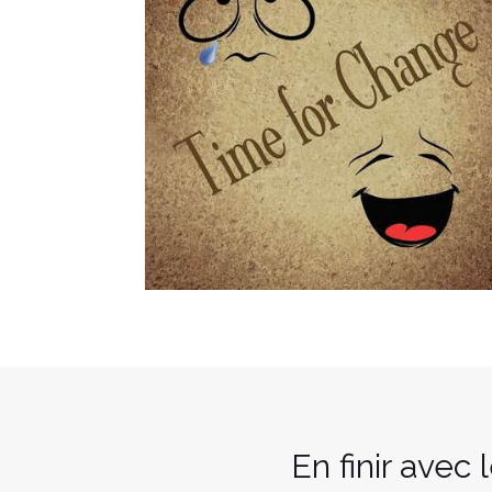
En finir avec 