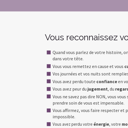
Vous reconnaissez vou
Quand vous parlez de votre histoire, on 
dans votre tête.
Vous vous remettez en cause et vous
c
Vos journées et vos nuits sont remplie
Vous avez perdu toute
confiance
en vo
Vous avez peur du
jugement
, du
regar
Vous ne savez pas dire NON, vous vous 
prendre soin de vous est impensable.
Vous affirmez, vous faire respecter et 
impossible.
Vous avez perdu votre
énergie
, votre
mo