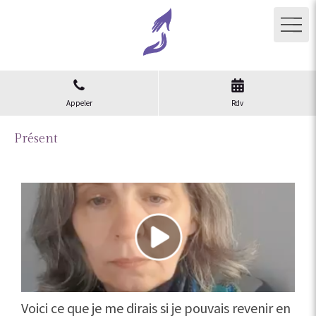
Appeler
Rdv
Présent
Voici ce que je me dirais si je pouvais revenir en