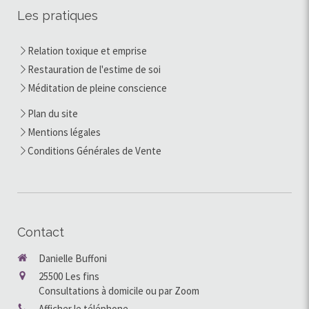
Les pratiques
Relation toxique et emprise
Restauration de l'estime de soi
Méditation de pleine conscience
Plan du site
Mentions légales
Conditions Générales de Vente
Contact
Danielle Buffoni
25500
Les fins
Consultations à domicile ou par Zoom
Afficher le téléphone