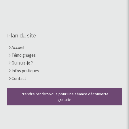
Plan du site
Accueil
Témoignages
Qui suis-je ?
Infos pratiques
Contact
Prendre rendez-vous pour une séance découverte
gratuite