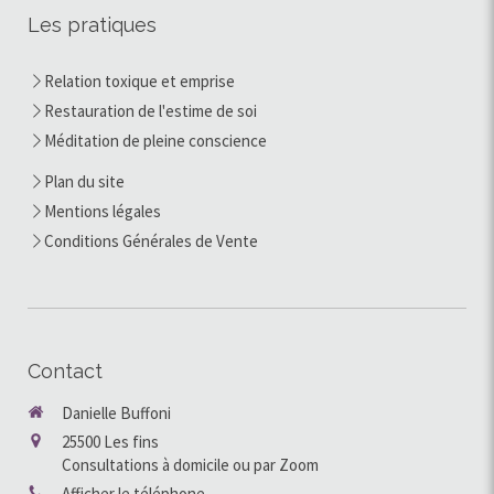
Les pratiques
Relation toxique et emprise
Restauration de l'estime de soi
Méditation de pleine conscience
Plan du site
Mentions légales
Conditions Générales de Vente
Contact
Danielle Buffoni
25500
Les fins
Consultations à domicile ou par Zoom
Afficher le téléphone