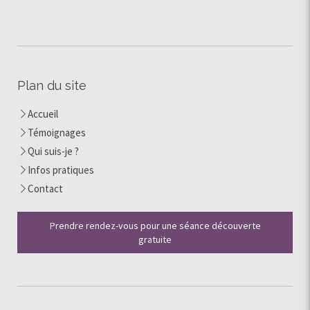
Plan du site
Accueil
Témoignages
Qui suis-je ?
Infos pratiques
Contact
Prendre rendez-vous pour une séance découverte
gratuite