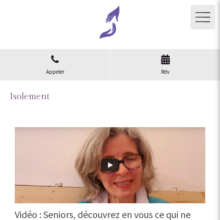
Appeler
Rdv
Isolement
Vidéo : Seniors, découvrez en vous ce qui ne