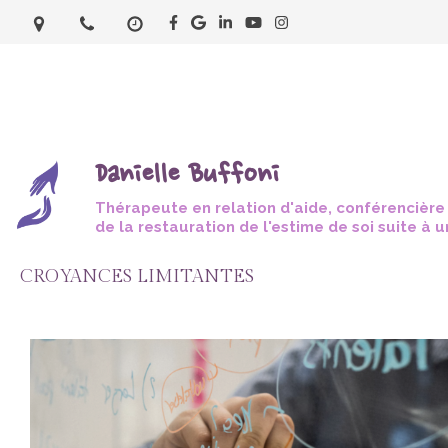
Danielle Buffoni
Thérapeute en relation d'aide, conférencière
de la restauration de l'estime de soi suite à 
CROYANCES LIMITANTES