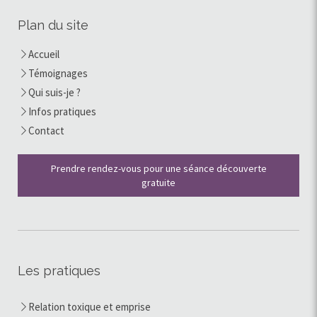
Plan du site
Accueil
Témoignages
Qui suis-je ?
Infos pratiques
Contact
Prendre rendez-vous pour une séance découverte
gratuite
Les pratiques
Relation toxique et emprise