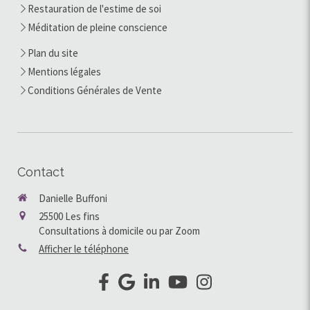
Restauration de l'estime de soi
Méditation de pleine conscience
Plan du site
Mentions légales
Conditions Générales de Vente
Contact
Danielle Buffoni
25500
Les fins
Consultations à domicile ou par Zoom
Afficher le téléphone