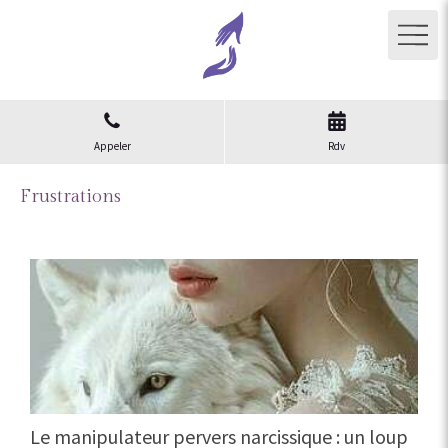
Appeler
Rdv
Frustrations
Le manipulateur pervers narcissique : un loup