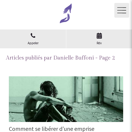
Appeler
Rdv
Articles publiés par Danielle Buffoni - Page 2
Comment se libérer d’une emprise