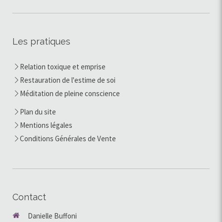
Les pratiques
Relation toxique et emprise
Restauration de l'estime de soi
Méditation de pleine conscience
Plan du site
Mentions légales
Conditions Générales de Vente
Contact
Danielle Buffoni