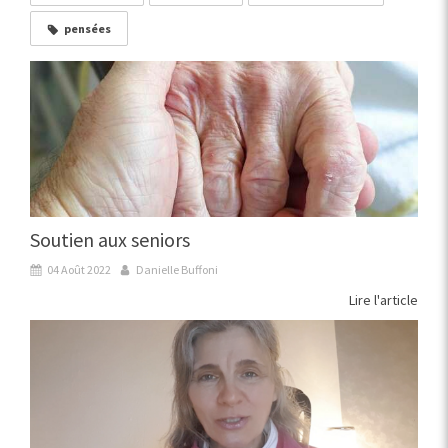
pensées
Soutien aux seniors
04 Août 2022
Danielle Buffoni
Lire l'article