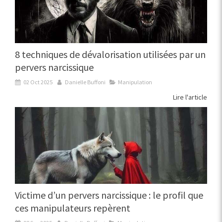
8 techniques de dévalorisation utilisées par un
pervers narcissique
02 Oct 2025
Danielle Buffoni
Manipulation
Lire l'article
Victime d’un pervers narcissique : le profil que
ces manipulateurs repèrent